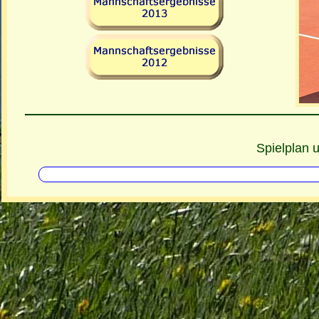
Spielplan 