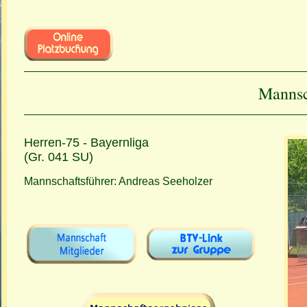
Mannsc
Herren-75 - Bayernliga
(Gr. 041 SU)
Mannschaftsführer: Andreas Seeholzer