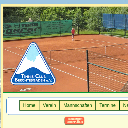
Home
Verein
Mannschaften
Termine
Ne